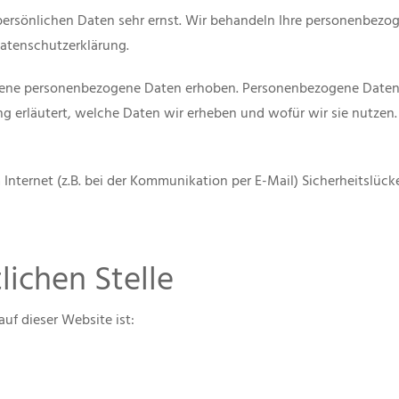
 persönlichen Daten sehr ernst. Wir behandeln Ihre personenbezo
Datenschutzerklärung.
ne personenbezogene Daten erhoben. Personenbezogene Daten sin
g erläutert, welche Daten wir erheben und wofür wir sie nutzen.
Internet (z.B. bei der Kommunikation per E-Mail) Sicherheitslüc
lichen Stelle
auf dieser Website ist: