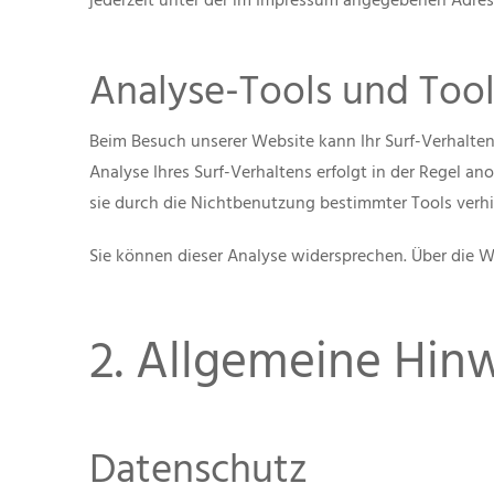
jederzeit unter der im Impressum angegebenen Adres
Analyse-Tools und Tool
Beim Besuch unserer Website kann Ihr Surf-Verhalte
Analyse Ihres Surf-Verhaltens erfolgt in der Regel a
sie durch die Nichtbenutzung bestimmter Tools verhin
Sie können dieser Analyse widersprechen. Über die W
2. Allgemeine Hinw
Datenschutz