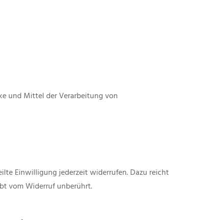
cke und Mittel der Verarbeitung von
lte Einwilligung jederzeit widerrufen. Dazu reicht
ibt vom Widerruf unberührt.