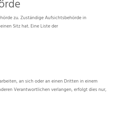
örde
ehörde zu. Zuständige Aufsichtsbehörde in
nen Sitz hat. Eine Liste der
arbeiten, an sich oder an einen Dritten in einem
deren Verantwortlichen verlangen, erfolgt dies nur,