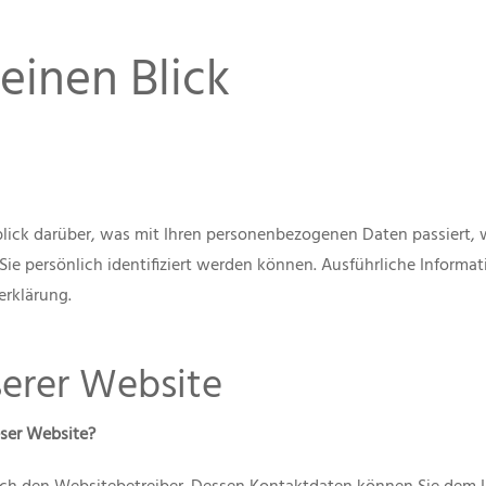
einen Blick
lick darüber, was mit Ihren personenbezogenen Daten passiert,
Sie persönlich identifiziert werden können. Ausführliche Infor
erklärung.
serer Website
eser Website?