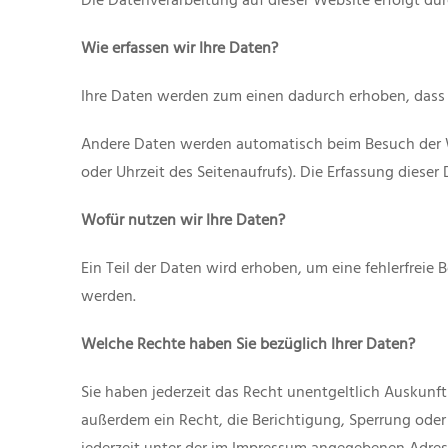
Die Datenverarbeitung auf dieser Website erfolgt d
Wie erfassen wir Ihre Daten?
Ihre Daten werden zum einen dadurch erhoben, dass Si
Andere Daten werden automatisch beim Besuch der Web
oder Uhrzeit des Seitenaufrufs). Die Erfassung dieser
Wofür nutzen wir Ihre Daten?
Ein Teil der Daten wird erhoben, um eine fehlerfreie
werden.
Welche Rechte haben Sie bezüglich Ihrer Daten?
Sie haben jederzeit das Recht unentgeltlich Auskun
außerdem ein Recht, die Berichtigung, Sperrung ode