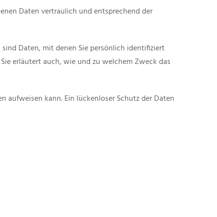
genen Daten vertraulich und entsprechend der
d Daten, mit denen Sie persönlich identifiziert
 Sie erläutert auch, wie und zu welchem Zweck das
ken aufweisen kann. Ein lückenloser Schutz der Daten