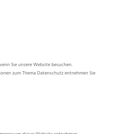
 wenn Sie unsere Website besuchen.
mationen zum Thema Datenschutz entnehmen Sie