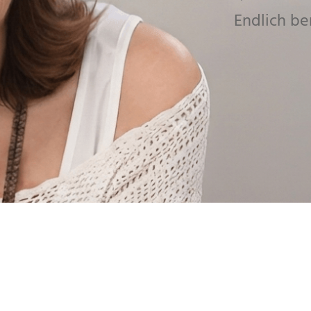
Endlich b