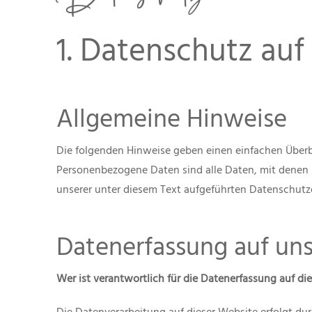
1. Datenschutz auf 
Allgemeine Hinweise
Die folgenden Hinweise geben einen einfachen Überb
Personenbezogene Daten sind alle Daten, mit denen 
unserer unter diesem Text aufgeführten Datenschutz
Datenerfassung auf un
Wer ist verantwortlich für die Datenerfassung auf di