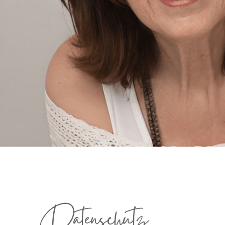
Datenschutz