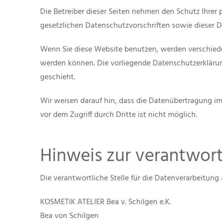
Die Betreiber dieser Seiten nehmen den Schutz Ihrer
gesetzlichen Datenschutzvorschriften sowie dieser 
Wenn Sie diese Website benutzen, werden verschiede
werden können. Die vorliegende Datenschutzerklärun
geschieht.
Wir weisen darauf hin, dass die Datenübertragung im 
vor dem Zugriff durch Dritte ist nicht möglich.
Hinweis zur verantwort
Die verantwortliche Stelle für die Datenverarbeitung 
KOSMETIK ATELIER Bea v. Schilgen e.K.
Bea von Schilgen