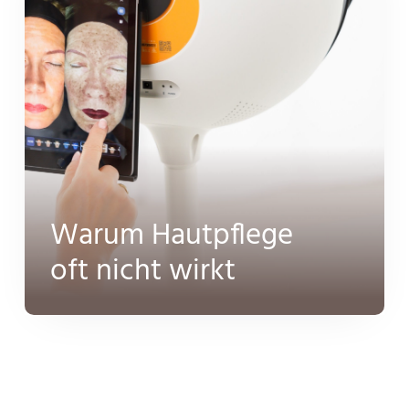
Warum Hautpflege
oft nicht wirkt