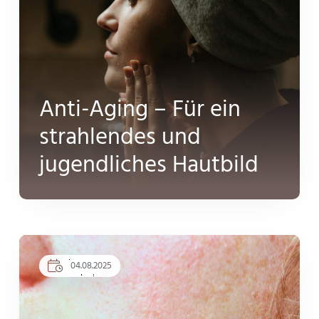
Anti-Aging – Für ein
strahlendes und
jugendliches Hautbild
04.08.2025