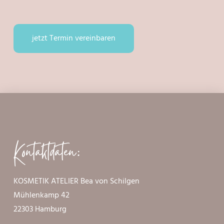
jetzt Termin vereinbaren
Kontaktdaten:
KOSMETIK ATELIER Bea von Schilgen
Mühlenkamp 42
22303 Hamburg