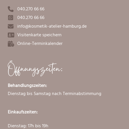
040.270 66 66
040.270 66 66
info@kosmetik-atelier-hamburg.de
Visitenkarte speichern
Online-Terminkalender
Öffnungszeiten:
Behandlungszeiten:
Dienstag bis Samstag nach Terminabstimmung
Einkaufszeiten:
Dienstag: 17h bis 19h