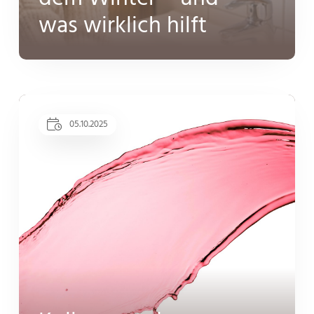
was wirklich hilft
05.10.2025