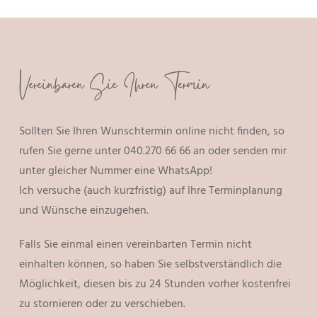
Vereinbaren Sie Ihren Termin
Sollten Sie Ihren Wunschtermin online nicht finden, so
rufen Sie gerne unter 040.270 66 66 an oder senden mir
unter gleicher Nummer eine WhatsApp!
Ich versuche (auch kurzfristig) auf Ihre Terminplanung
und Wünsche einzugehen.
Falls Sie einmal einen vereinbarten Termin nicht
einhalten können, so haben Sie selbstverständlich die
Möglichkeit, diesen bis zu 24 Stunden vorher kostenfrei
zu stornieren oder zu verschieben.