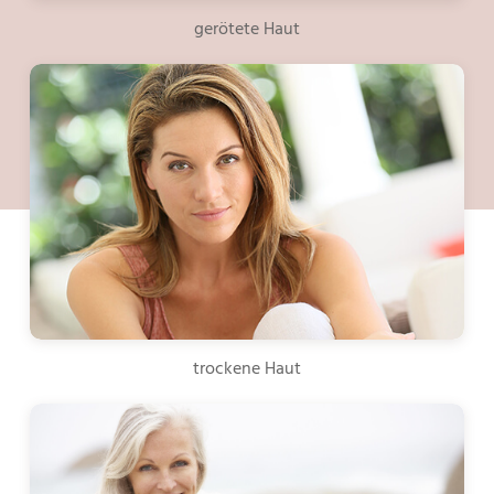
gerötete Haut
trockene Haut