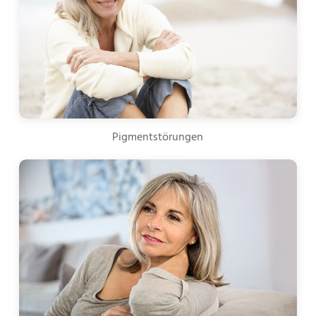
Pigmentstörungen