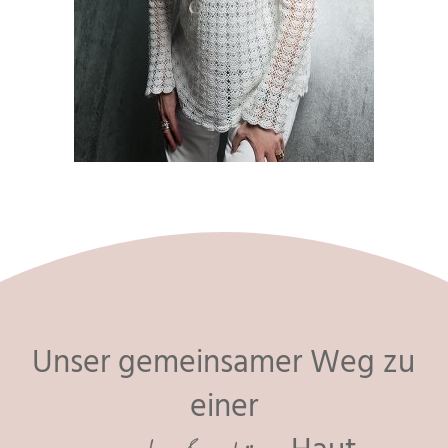
Unser gemeinsamer Weg zu
einer