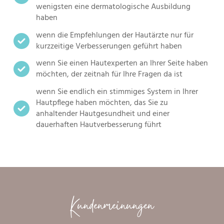
wenigsten eine dermatologische Ausbildung
haben
wenn die Empfehlungen der Hautärzte nur für
kurzzeitige Verbesserungen geführt haben
wenn Sie einen Hautexperten an Ihrer Seite haben
möchten, der zeitnah für Ihre Fragen da ist
wenn Sie endlich ein stimmiges System in Ihrer
Hautpflege haben möchten, das Sie zu
anhaltender Hautgesundheit und einer
dauerhaften Hautverbesserung führt
Kundenmeinungen