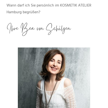
Wann darf ich Sie persönlich im KOSMETIK ATELIER
Hamburg begrüßen?
Ihre Bea von Schilgen