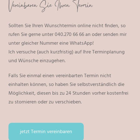
Vereinbaren Sie Ihren Termin
Sollten Sie Ihren Wunschtermin online nicht finden, so
rufen Sie gerne unter 040.270 66 66 an oder senden mir
unter gleicher Nummer eine WhatsApp!
Ich versuche (auch kurzfristig) auf Ihre Terminplanung
und Wünsche einzugehen.
Falls Sie einmal einen vereinbarten Termin nicht
einhalten können, so haben Sie selbstverständlich die
Möglichkeit, diesen bis zu 24 Stunden vorher kostenfrei
zu stornieren oder zu verschieben.
jetzt Termin vereinbaren