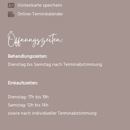
Visitenkarte speichern
Online-Terminkalender
Öffnungszeiten:
Behandlungszeiten:
Dienstag bis Samstag nach Terminabstimmung
Einkaufszeiten:
Dienstag: 17h bis 19h
Samstag: 12h bis 14h
sowie nach individueller Terminabstimmung