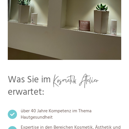
Kosmetik Atelier
Was Sie im
erwartet:
über 40 Jahre Kompetenz im Thema
Hautgesundheit
Expertise in den Bereichen Kosmetik, Ästhetik und