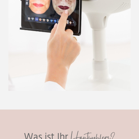
Hautproblem?
Was ist Ihr