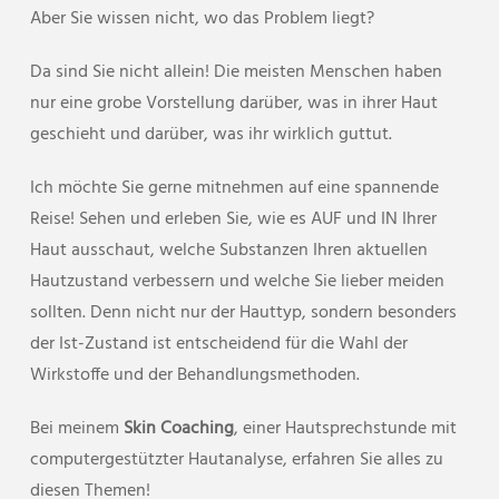
Aber Sie wissen nicht, wo das Problem liegt?
Da sind Sie nicht allein! Die meisten Menschen haben
nur eine grobe Vorstellung darüber, was in ihrer Haut
geschieht und darüber, was ihr wirklich guttut.
Ich möchte Sie gerne mitnehmen auf eine spannende
Reise! Sehen und erleben Sie, wie es AUF und IN Ihrer
Haut ausschaut, welche Substanzen Ihren aktuellen
Hautzustand verbessern und welche Sie lieber meiden
sollten. Denn nicht nur der Hauttyp, sondern besonders
der Ist-Zustand ist entscheidend für die Wahl der
Wirkstoffe und der Behandlungsmethoden.
Bei meinem
Skin Coaching
, einer Hautsprechstunde mit
computergestützter Hautanalyse, erfahren Sie alles zu
diesen Themen!