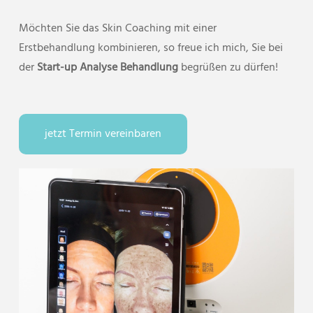
Möchten Sie das Skin Coaching mit einer
Erstbehandlung kombinieren, so freue ich mich, Sie bei
der
Start-up Analyse Behandlung
begrüßen zu dürfen!
jetzt Termin vereinbaren