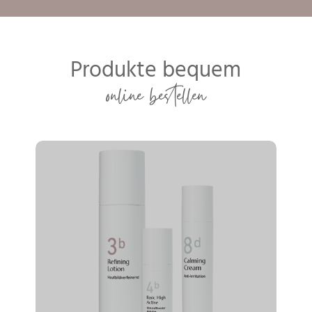
Produkte bequem
online bestellen