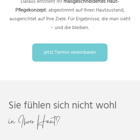
Daraus entsteht Ihr
maßgeschneidertes Haut-
Pflegekonzept
: abgestimmt auf Ihren Hautzustand,
ausgerichtet auf Ihre Ziele. Für Ergebnisse, die man sieht
– und die bleiben.
jetzt Termin vereinbaren
Sie fühlen sich nicht wohl
in Ihrer Haut?