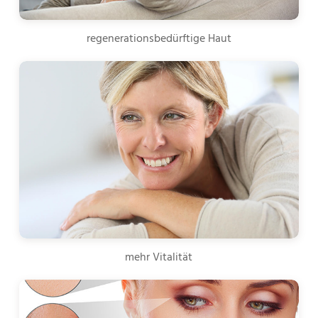
regenerationsbedürftige Haut
mehr Vitalität