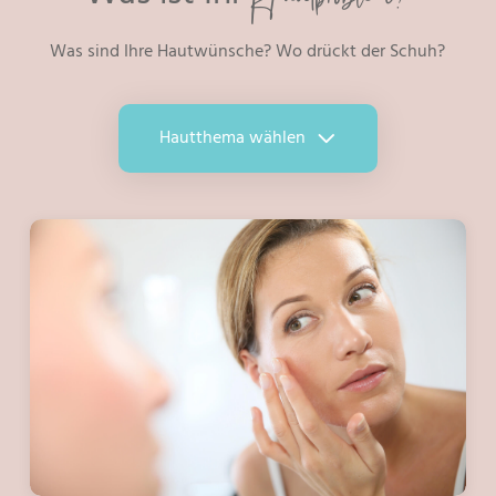
Was sind Ihre Hautwünsche? Wo drückt der Schuh?
Hautthema wählen