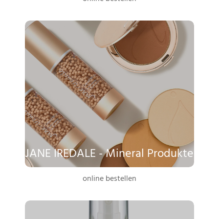
JANE IREDALE - Mineral Produkte
online bestellen