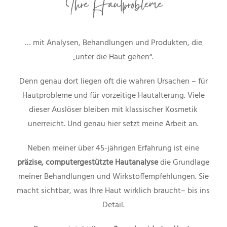
Ihre Hautprobleme
… mit Analysen, Behandlungen und Produkten, die
„unter die Haut gehen“.
Denn genau dort liegen oft die wahren Ursachen – für
Hautprobleme und für vorzeitige Hautalterung. Viele
dieser Auslöser bleiben mit klassischer Kosmetik
unerreicht. Und genau hier setzt meine Arbeit an.
Neben meiner über 45-jährigen Erfahrung ist eine
präzise, computergestützte Hautanalyse
die Grundlage
meiner Behandlungen und Wirkstoffempfehlungen. Sie
macht sichtbar, was Ihre Haut wirklich braucht– bis ins
Detail.