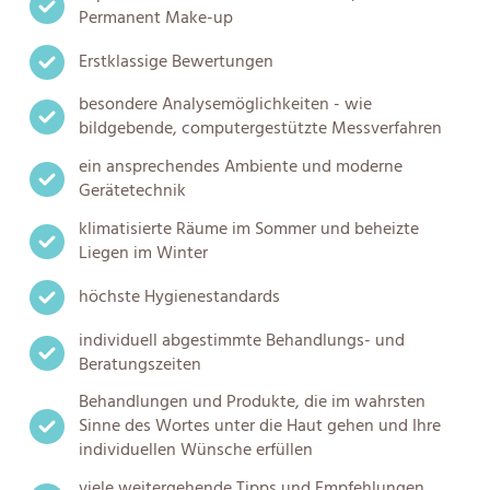
Permanent Make-up
Erstklassige Bewertungen
besondere Analysemöglichkeiten - wie
bildgebende, computergestützte Messverfahren
ein ansprechendes Ambiente und moderne
Gerätetechnik
klimatisierte Räume im Sommer und beheizte
Liegen im Winter
höchste Hygienestandards
individuell abgestimmte Behandlungs- und
Beratungszeiten
Behandlungen und Produkte, die im wahrsten
Sinne des Wortes unter die Haut gehen und Ihre
individuellen Wünsche erfüllen
viele weitergehende Tipps und Empfehlungen