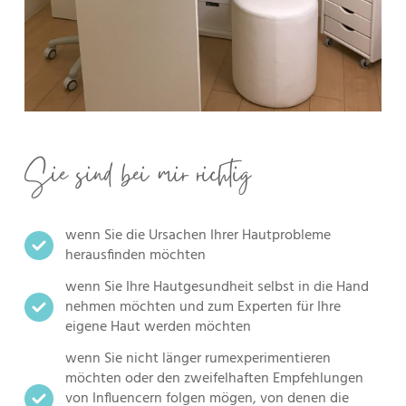
Sie sind bei mir richtig
wenn Sie die Ursachen Ihrer Hautprobleme
herausfinden möchten
wenn Sie Ihre Hautgesundheit selbst in die Hand
nehmen möchten und zum Experten für Ihre
eigene Haut werden möchten
wenn Sie nicht länger rumexperimentieren
möchten oder den zweifelhaften Empfehlungen
von Influencern folgen mögen, von denen die