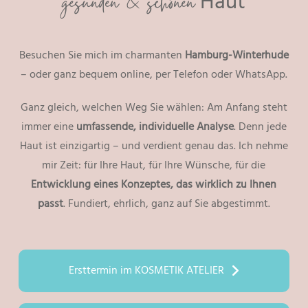
gesunden & schönen
Haut
Besuchen Sie mich im charmanten
Hamburg-Winterhude
– oder ganz bequem online, per Telefon oder WhatsApp.
Ganz gleich, welchen Weg Sie wählen: Am Anfang steht
immer eine
umfassende, individuelle Analyse
. Denn jede
Haut ist einzigartig – und verdient genau das. Ich nehme
mir Zeit: für Ihre Haut, für Ihre Wünsche, für die
Entwicklung eines Konzeptes, das wirklich zu Ihnen
passt
. Fundiert, ehrlich, ganz auf Sie abgestimmt.
Ersttermin im KOSMETIK ATELIER