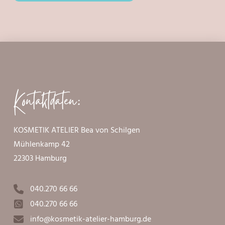
Kontaktdaten:
KOSMETIK ATELIER Bea von Schilgen
Mühlenkamp 42
22303 Hamburg
040.270 66 66
040.270 66 66
info@kosmetik-atelier-hamburg.de