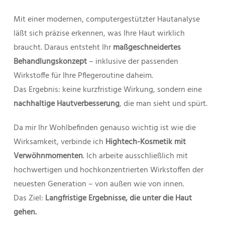
Mit einer modernen, computergestützter Hautanalyse
läßt sich präzise erkennen, was Ihre Haut wirklich
braucht. Daraus entsteht Ihr
maßgeschneidertes
Behandlungskonzept
– inklusive der passenden
Wirkstoffe für Ihre Pflegeroutine daheim.
Das Ergebnis: keine kurzfristige Wirkung, sondern eine
nachhaltige Hautverbesserung
, die man sieht und spürt.
Da mir Ihr Wohlbefinden genauso wichtig ist wie die
Wirksamkeit, verbinde ich
Hightech-Kosmetik mit
Verwöhnmomenten
. Ich arbeite ausschließlich mit
hochwertigen und hochkonzentrierten Wirkstoffen der
neuesten Generation – von außen wie von innen.
Das Ziel:
Langfristige Ergebnisse, die unter die Haut
gehen.