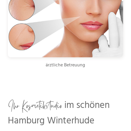
ärztliche Betreuung
Ihr Kosmetikstudio
im schönen
Hamburg Winterhude