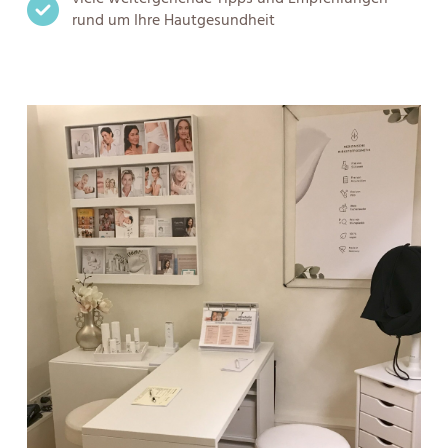
rund um Ihre Hautgesundheit